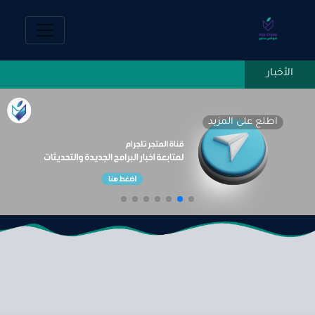
اطلع على المزيد