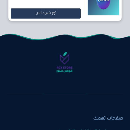
شراء الان
صفحات تهمك